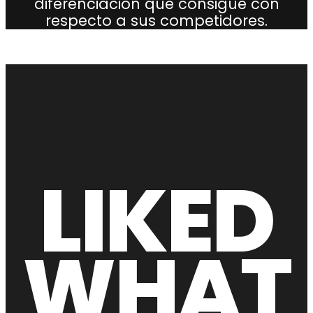
diferenciación que consigue con
respecto a sus competidores.
LIKED
WHAT