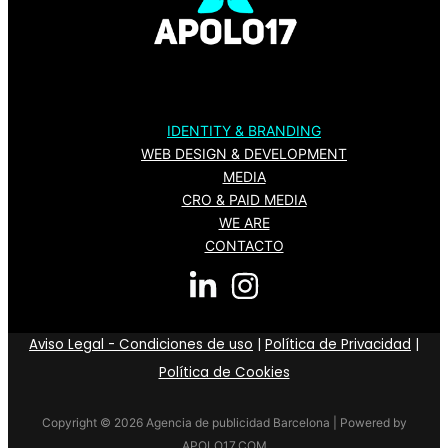
IDENTITY & BRANDING
WEB DESIGN & DEVELOPMENT
MEDIA
CRO & PAID MEDIA
WE ARE
CONTACTO
Aviso Legal - Condiciones de uso
|
Política de Privacidad
|
Política de Cookies
Copyright © 2026 Agencia de publicidad Barcelona | Powered by
APOLO17.COM