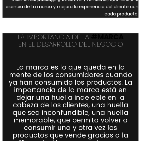
esencia de tu marca y mejora la experiencia del cliente con
cada producto.
LA IMPORTANCIA DE LA
#MARCA
EN EL DESARROLLO DEL NEGOCIO
La marca es lo que queda en la
mente de los consumidores cuando
ya han consumido los productos. La
importancia de la marca está en
dejar una huella indeleble en la
cabeza de los clientes, una huella
que sea inconfundible, una huella
memorable, que permita volver a
consumir una y otra vez los
productos que vende gracias a la