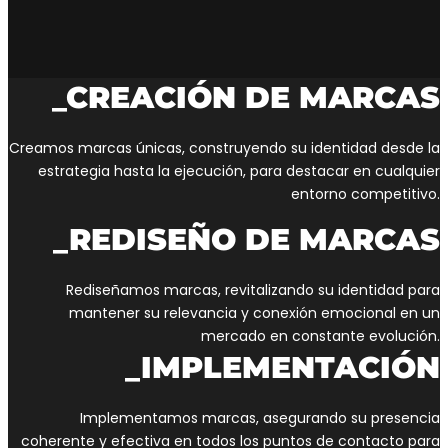
_CREACIÓN DE MARCAS
Creamos marcas únicas, construyendo su identidad desde la
estrategia hasta la ejecución, para destacar en cualquier
entorno competitivo.
_REDISEÑO DE MARCAS
Rediseñamos marcas, revitalizando su identidad para
mantener su relevancia y conexión emocional en un
mercado en constante evolución.
_IMPLEMENTACIÓN
Implementamos marcas, asegurando su presencia
coherente y efectiva en todos los puntos de contacto para